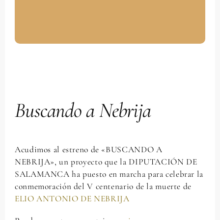
Contactar
Buscando a Nebrija
Acudimos al estreno de «BUSCANDO A
NEBRIJA», un proyecto que la DIPUTACIÓN DE
SALAMANCA ha puesto en marcha para celebrar la
conmemoración del V centenario de la muerte de
ELIO ANTONIO DE NEBRIJA