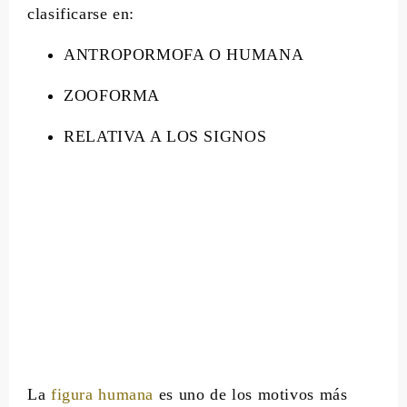
clasificarse en:
ANTROPORMOFA O HUMANA
ZOOFORMA
RELATIVA A LOS SIGNOS
La
figura humana
es uno de los motivos más