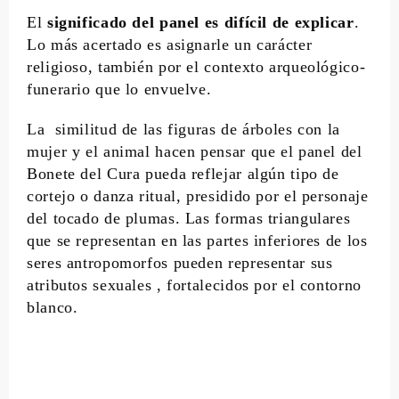
El
significado del panel es difícil de explicar
.
Lo más acertado es asignarle un carácter
religioso, también por el contexto arqueológico-
funerario que lo envuelve.
La similitud de las figuras de árboles con la
mujer y el animal hacen pensar que el panel del
Bonete del Cura pueda reflejar algún tipo de
cortejo o danza ritual, presidido por el personaje
del tocado de plumas. Las formas triangulares
que se representan en las partes inferiores de los
seres antropomorfos pueden representar sus
atributos sexuales , fortalecidos por el contorno
blanco.