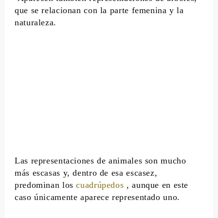
que se relacionan con la parte femenina y la
naturaleza.
Las representaciones de animales son mucho
más escasas y, dentro de esa escasez,
predominan los
cuadrúpedos
, aunque en este
caso únicamente aparece representado uno.