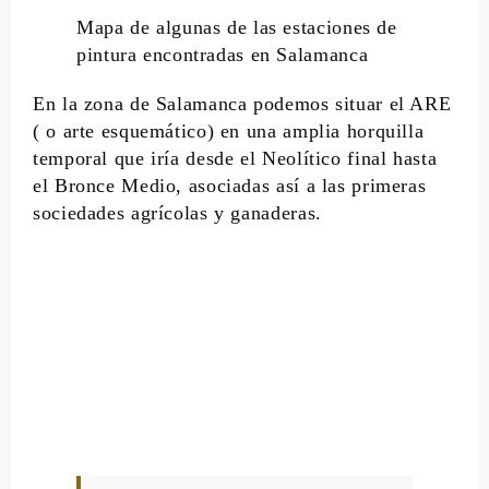
Mapa de algunas de las estaciones de
pintura encontradas en Salamanca
En la zona de Salamanca podemos situar el ARE
( o arte esquemático) en una amplia horquilla
temporal que iría desde el Neolítico final hasta
el Bronce Medio, asociadas así a las primeras
sociedades agrícolas y ganaderas.