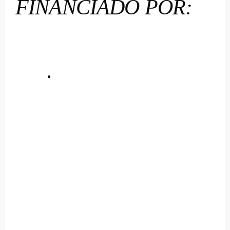
FINANCIADO POR: