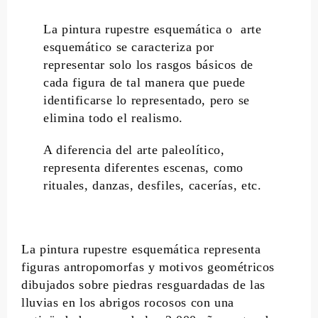
La pintura rupestre esquemática o arte
esquemático se caracteriza por
representar solo los rasgos básicos de
cada figura de tal manera que puede
identificarse lo representado, pero se
elimina todo el realismo.
A diferencia del arte paleolítico,
representa diferentes escenas, como
rituales, danzas, desfiles, cacerías, etc.
La pintura rupestre esquemática representa
figuras antropomorfas y motivos geométricos
dibujados sobre piedras resguardadas de las
lluvias en los abrigos rocosos con una