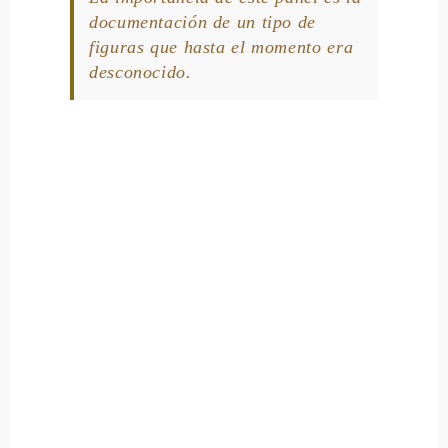
documentación de un tipo de
figuras que hasta el momento era
desconocido.