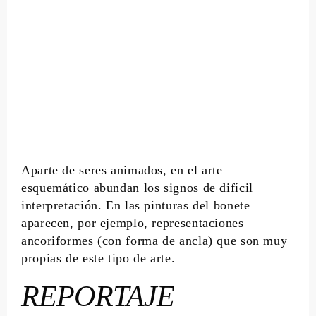
Aparte de seres animados, en el arte
esquemático abundan los signos de difícil
interpretación. En las pinturas del bonete
aparecen, por ejemplo, representaciones
ancoriformes (con forma de ancla) que son muy
propias de este tipo de arte.
REPORTAJE