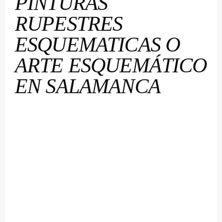
PINTURAS
RUPESTRES
ESQUEMATICAS O
ARTE ESQUEMÁTICO
EN SALAMANCA