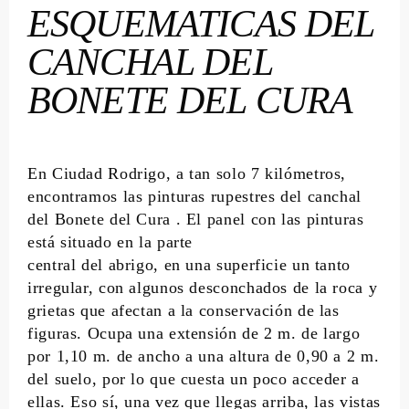
ESQUEMATICAS DEL
CANCHAL DEL
BONETE DEL CURA
En Ciudad Rodrigo, a tan solo 7 kilómetros,
encontramos las pinturas rupestres del canchal
del Bonete del Cura . El panel con las pinturas
está situado en la parte
central del abrigo, en una superficie un tanto
irregular, con algunos desconchados de la roca y
grietas que afectan a la conservación de las
figuras. Ocupa una extensión de 2 m. de largo
por 1,10 m. de ancho a una altura de 0,90 a 2 m.
del suelo, por lo que cuesta un poco acceder a
ellas. Eso sí, una vez que llegas arriba, las vistas