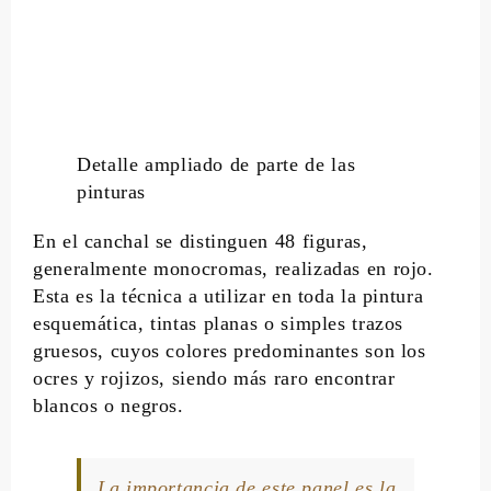
Detalle ampliado de parte de las
pinturas
En el canchal se distinguen 48 figuras,
generalmente monocromas, realizadas en rojo.
Esta es la técnica a utilizar en toda la pintura
esquemática, tintas planas o simples trazos
gruesos, cuyos colores predominantes son los
ocres y rojizos, siendo más raro encontrar
blancos o negros.
La importancia de este panel es la