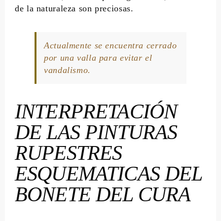
de la naturaleza son preciosas.
Actualmente se encuentra cerrado
por una valla para evitar el
vandalismo.
INTERPRETACIÓN
DE LAS PINTURAS
RUPESTRES
ESQUEMATICAS DEL
BONETE DEL CURA