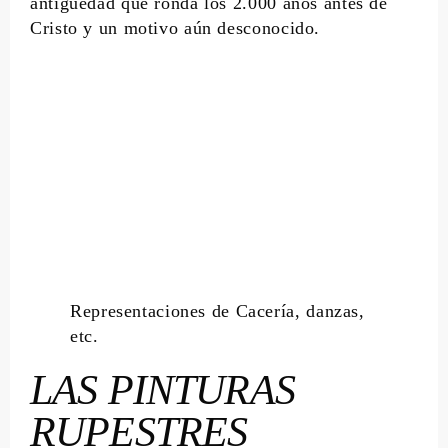
antigüedad que ronda los 2.000 años antes de
Cristo y un motivo aún desconocido.
Representaciones de Cacería, danzas,
etc.
LAS PINTURAS
RUPESTRES