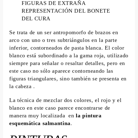
FIGURAS DE EXTRAÑA
REPRESENTACIÓN DEL BONETE
DEL CURA
Se trata de un ser antropomorfo de brazos en
arco con uno o tres subtriángulos en la parte
inferior, contorneados de pasta blanca. El color
blanco está subordinado a la gama roja, utilizado
siempre para señalar o resaltar detalles, pero en
este caso no sólo aparece contorneando las
figuras triangulares, sino también se presenta en
la cabeza .
La técnica de mezclar dos colores, el rojo y el
blanco en este caso parece encontrarse de
manera muy localizada en
la pintura
esquemática salmantina
.