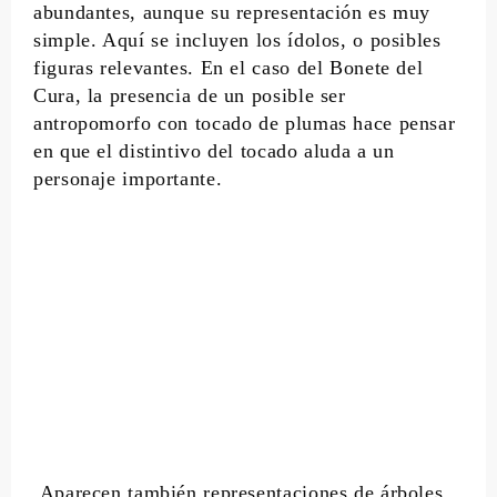
abundantes, aunque su representación es muy
simple. Aquí se incluyen los ídolos, o posibles
figuras relevantes. En el caso del Bonete del
Cura, la presencia de un posible ser
antropomorfo con tocado de plumas hace pensar
en que el distintivo del tocado aluda a un
personaje importante.
Aparecen también representaciones de árboles,