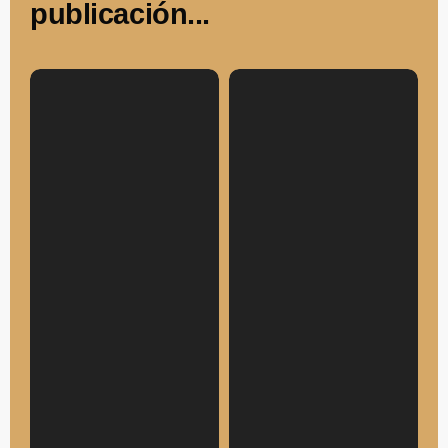
publicación...