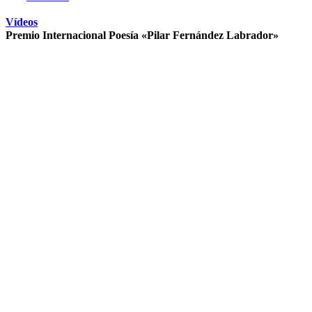
Vídeos
Premio Internacional Poesía «Pilar Fernández Labrador»