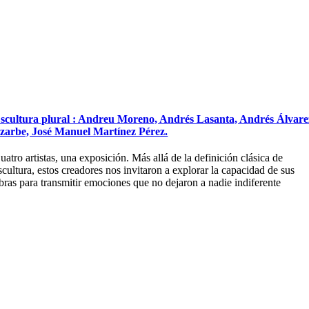
scultura plural : Andreu Moreno, Andrés Lasanta, Andrés Álvare
lzarbe, José Manuel Martínez Pérez.
uatro artistas, una exposición. Más allá de la definición clásica de
scultura, estos creadores nos invitaron a explorar la capacidad de sus
bras para transmitir emociones que no dejaron a nadie indiferente