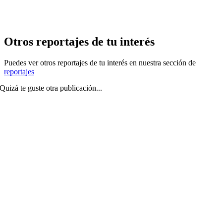
Otros reportajes de tu interés
Puedes ver otros reportajes de tu interés en nuestra sección de
reportajes
Quizá te guste otra publicación...