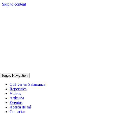
Skip to content
Toggle Navigation
Qué ver en Salamanca
Reportajes
Vídeos
Artículos
Eventos
Acerca de mí
Contactar