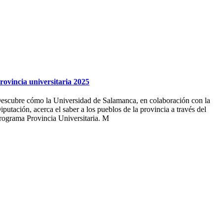
rovincia universitaria 2025
escubre cómo la Universidad de Salamanca, en colaboración con la
iputación, acerca el saber a los pueblos de la provincia a través del
rograma Provincia Universitaria. M