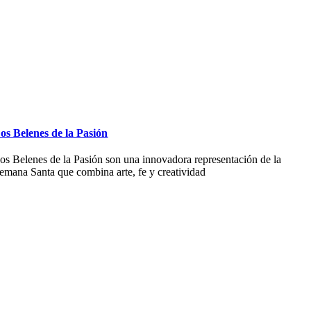
os Belenes de la Pasión
os Belenes de la Pasión son una innovadora representación de la
emana Santa que combina arte, fe y creatividad