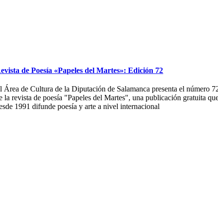
evista de Poesía «Papeles del Martes»: Edición 72
l Área de Cultura de la Diputación de Salamanca presenta el número 7
e la revista de poesía "Papeles del Martes", una publicación gratuita qu
esde 1991 difunde poesía y arte a nivel internacional