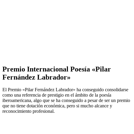
Premio Internacional Poesía «Pilar
Fernández Labrador»
El Premio «Pilar Fernández Labrador» ha conseguido consolidarse
como una referencia de prestigio en el ámbito de la poesía
iberoamericana, algo que se ha conseguido a pesar de ser un premio
que no tiene dotación económica, pero si mucho alcance y
reconocimiento profesional.