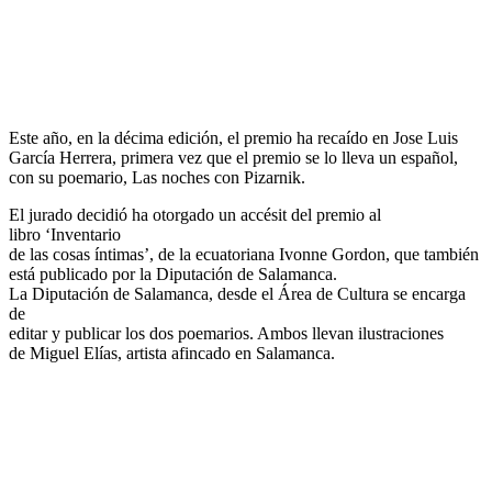
Este año, en la décima edición, el premio ha recaído en Jose Luis
García Herrera, primera vez que el premio se lo lleva un español,
con su poemario, Las noches con Pizarnik.
El jurado decidió ha otorgado un accésit del premio al
libro ‘Inventario
de las cosas íntimas’, de la ecuatoriana Ivonne Gordon, que también
está publicado por la Diputación de Salamanca.
La Diputación de Salamanca, desde el Área de Cultura se encarga
de
editar y publicar los dos poemarios. Ambos llevan ilustraciones
de Miguel Elías, artista afincado en Salamanca.