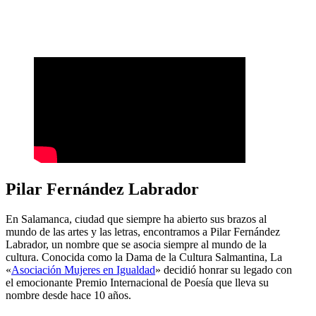
Pilar Fernández Labrador
En Salamanca, ciudad que siempre ha abierto sus brazos al
mundo de las artes y las letras, encontramos a Pilar Fernández
Labrador, un nombre que se asocia siempre al mundo de la
cultura. Conocida como la Dama de la Cultura Salmantina, La
«
Asociación Mujeres en Igualdad
» decidió honrar su legado con
el emocionante Premio Internacional de Poesía que lleva su
nombre desde hace 10 años.