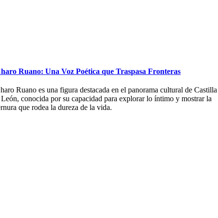
haro Ruano: Una Voz Poética que Traspasa Fronteras
haro Ruano es una figura destacada en el panorama cultural de Castilla
 León, conocida por su capacidad para explorar lo íntimo y mostrar la
ernura que rodea la dureza de la vida.