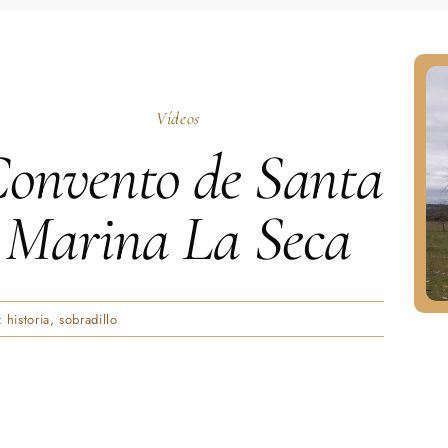
Vídeos
onvento de Santa
Marina La Seca
:
historia
,
sobradillo