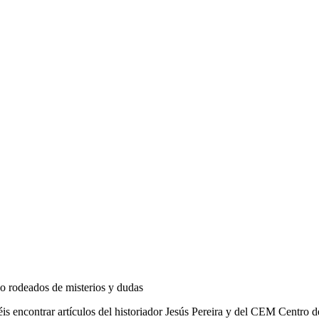
do rodeados de misterios y dudas
is encontrar artículos del historiador Jesús Pereira y del CEM Centro 