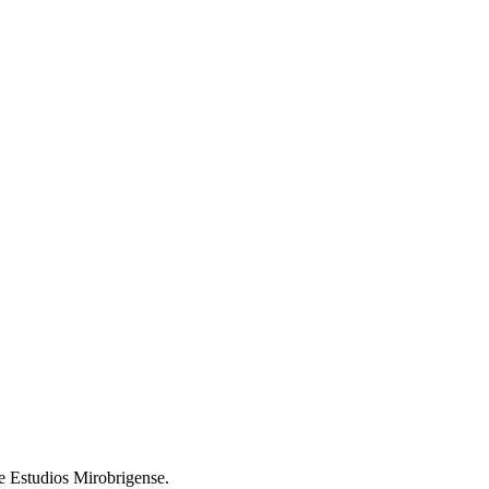
de Estudios Mirobrigense.