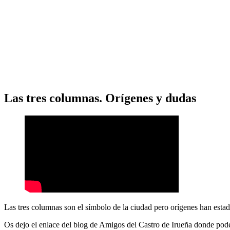
Las tres columnas. Orígenes y dudas
Las tres columnas son el símbolo de la ciudad pero orígenes han esta
Os dejo el enlace del blog de Amigos del Castro de Irueña donde podé