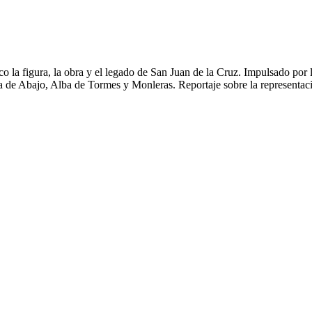
 la figura, la obra y el legado de San Juan de la Cruz. Impulsado por 
ra de Abajo, Alba de Tormes y Monleras. Reportaje sobre la representació