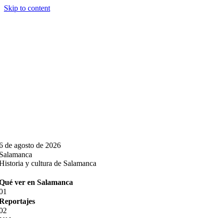
Skip to content
6 de agosto de 2026
Salamanca
Historia y cultura de Salamanca
Qué ver en Salamanca
01
Reportajes
02