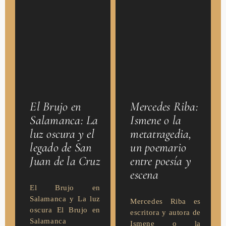
Mercedes Riba:
El Brujo en
Ismene o la
Salamanca: La
metatragedia,
luz oscura y el
un poemario
legado de San
entre poesía y
Juan de la Cruz
escena
El Brujo en
Salamanca y La luz
Mercedes Riba es
oscura El Brujo en
escritora y autora de
Salamanca
Ismene o la